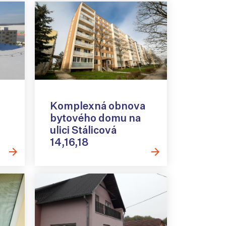
Komplexná obnova
bytového domu na
ulici Stálicová
14,16,18