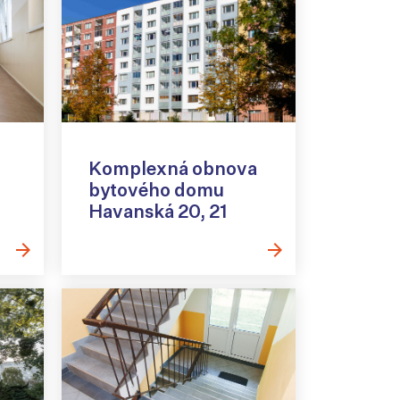
Komplexná obnova
bytového domu
Havanská 20, 21