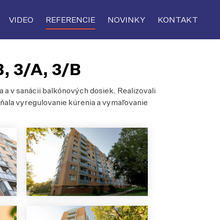
VIDEO
REFERENCIE
NOVINKY
KONTAKT
, 3/A, 3/B
a v sanácii balkónových dosiek. Realizovali
ňala vyregulovanie kúrenia a vymaľovanie