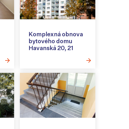
Komplexná obnova
bytového domu
Havanská 20, 21