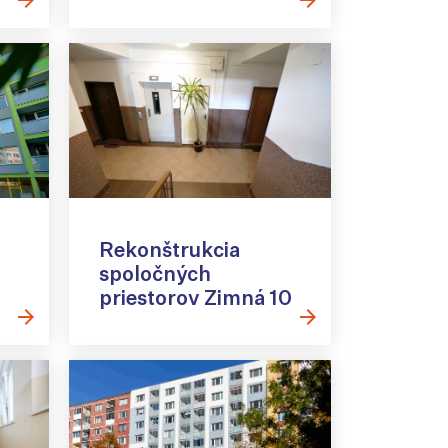
Rekonštrukcia
spoločných
priestorov Zimná 10